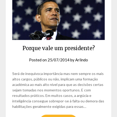
Porque vale um presidente?
Posted on
25/07/2014
by
Arlindo
Será de inequívoca importância mas nem sempre os mais
altos cargos, públicos ou não, implicam uma formação
académica ao mais alto nível para que as decisões certas
sejam tomadas nos momentos oportunos. E com
resultados práticos. Em muitos casos, a argúcia e
inteligência consegue sobrepor-se à falta ou demora das
habilitações geralmente exigidas para essas…