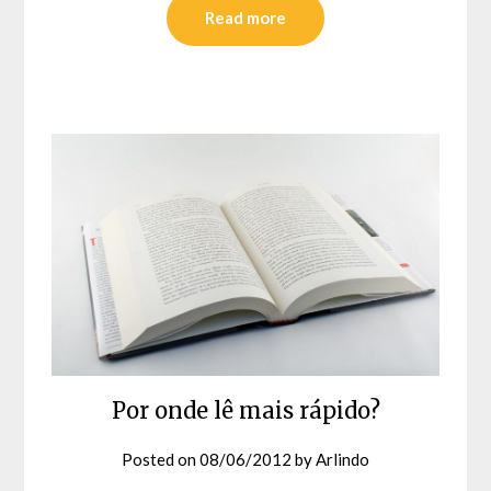
Read more
Por onde lê mais rápido?
Posted on
08/06/2012
by
Arlindo