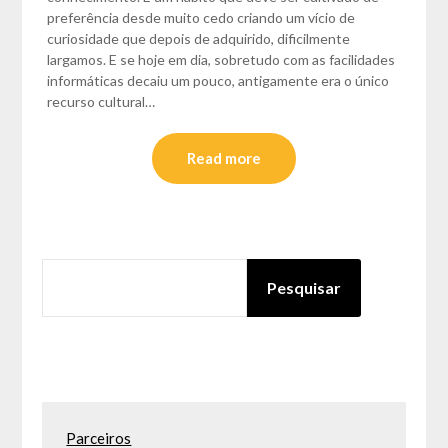
preferência desde muito cedo criando um vício de
curiosidade que depois de adquirido, dificilmente
largamos. E se hoje em dia, sobretudo com as facilidades
informáticas decaiu um pouco, antigamente era o único
recurso cultural…
Read more
PESQUISAR
Pesquisar
Parceiros