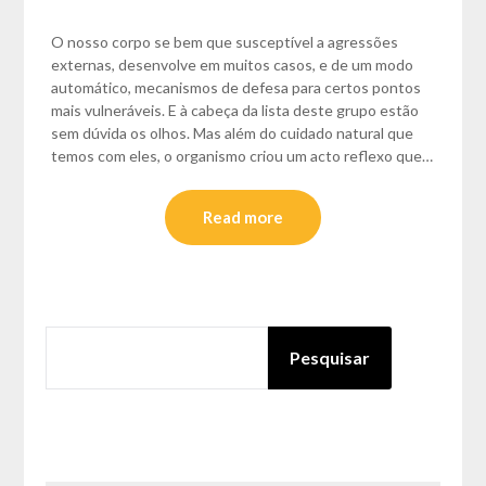
O nosso corpo se bem que susceptível a agressões
externas, desenvolve em muitos casos, e de um modo
automático, mecanismos de defesa para certos pontos
mais vulneráveis. E à cabeça da lista deste grupo estão
sem dúvida os olhos. Mas além do cuidado natural que
temos com eles, o organismo criou um acto reflexo que…
Read more
PESQUISAR
Pesquisar