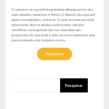
O universo na sua infinita grandeza alberga astros dos
mais variados tamanhos e feitios. E falamos dos que até
agora conseguimos conhecer. A cada vez mais possível
observação directa aliada a sofisticados cálculos
científicos conseguiram dar-nos uma ideia das
proporções do que anda à volta do nosso planeta e que
doutra maneira não teríamos nunca…
Read more
PESQUISAR
Pesquisar