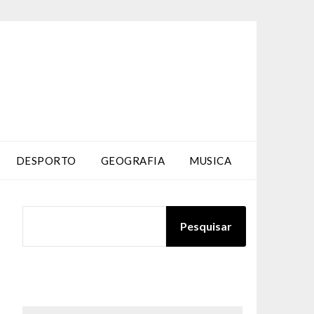
DESPORTO
GEOGRAFIA
MUSICA
PESQUISAR
Pesquisar