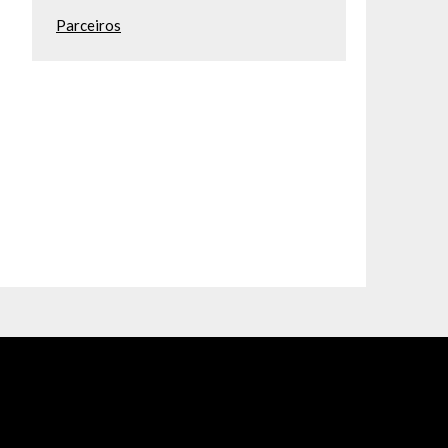
Parceiros