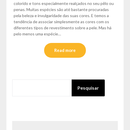
colorido e tons especialmente realçados no seu pêlo ou
penas. Muitas espécies são até bastante procuradas
pela beleza e invulgaridade das suas cores. E temos a
tendência de associar simplesmente as cores com os
diferentes tipos de revestimento sobre a pele. Mas há
pelo menos uma espécie…
Read more
PESQUISAR
Pesquisar