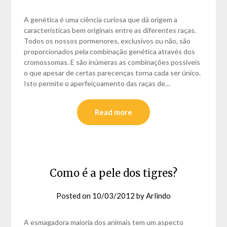
A genética é uma ciência curiosa que dá origem a
características bem originais entre as diferentes raças.
Todos os nossos pormenores, exclusivos ou não, são
proporcionados pela combinação genética através dos
cromossomas. E são inúmeras as combinações possíveis
o que apesar de certas parecenças torna cada ser único.
Isto permite o aperfeiçoamento das raças de…
Read more
Como é a pele dos tigres?
Posted on
10/03/2012
by
Arlindo
A esmagadora maioria dos animais tem um aspecto