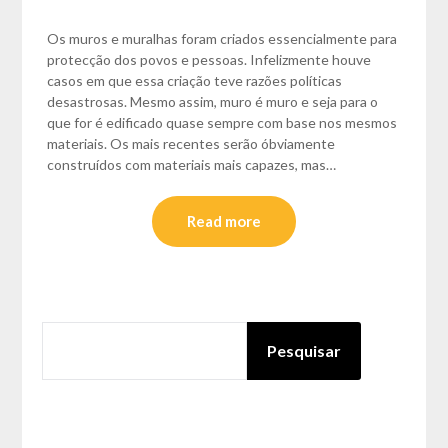
Os muros e muralhas foram criados essencialmente para
protecção dos povos e pessoas. Infelizmente houve
casos em que essa criação teve razões políticas
desastrosas. Mesmo assim, muro é muro e seja para o
que for é edificado quase sempre com base nos mesmos
materiais. Os mais recentes serão óbviamente
construídos com materiais mais capazes, mas…
Read more
PESQUISAR
Pesquisar