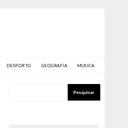
DESPORTO
GEOGRAFIA
MUSICA
PESQUISAR
Pesquisar