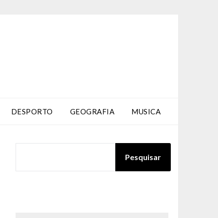
DESPORTO
GEOGRAFIA
MUSICA
PESQUISAR
Pesquisar