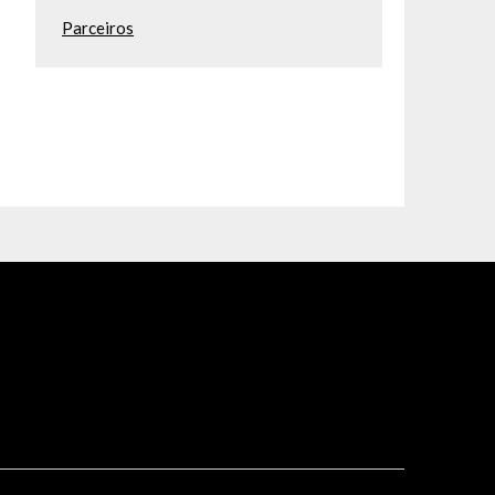
Parceiros