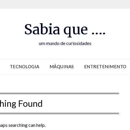
Sabia que ….
um mundo de curiosidades
TECNOLOGIA
MÁQUINAS
ENTRETENIMENTO
hing Found
haps searching can help.