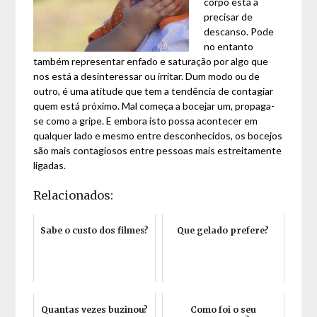
corpo está a
precisar de
descanso. Pode
no entanto
também representar enfado e saturação por algo que
nos está a desinteressar ou irritar. Dum modo ou de
outro, é uma atitude que tem a tendência de contagiar
quem está próximo. Mal começa a bocejar um, propaga-
se como a gripe. E embora isto possa acontecer em
qualquer lado e mesmo entre desconhecidos, os bocejos
são mais contagiosos entre pessoas mais estreitamente
ligadas.
Relacionados:
Sabe o custo dos filmes?
Que gelado prefere?
Quantas vezes buzinou?
Como foi o seu