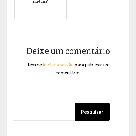
nadam?
Deixe um comentário
Tem de
iniciar a sessão
para publicar um
comentário.
PESQUISAR
Pesquisar