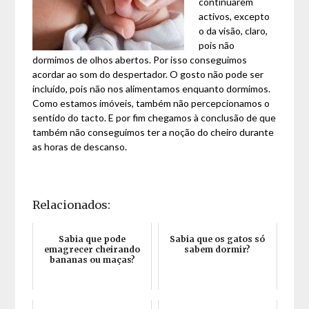
continuarem
activos, excepto
o da visão, claro,
pois não
dormimos de olhos abertos. Por isso conseguimos
acordar ao som do despertador. O gosto não pode ser
incluído, pois não nos alimentamos enquanto dormimos.
Como estamos imóveis, também não percepcionamos o
sentido do tacto. E por fim chegamos à conclusão de que
também não conseguimos ter a noção do cheiro durante
as horas de descanso.
Relacionados:
Sabia que pode
Sabia que os gatos só
emagrecer cheirando
sabem dormir?
bananas ou maças?