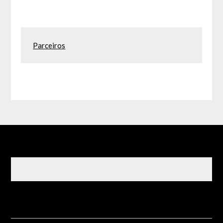
Parceiros