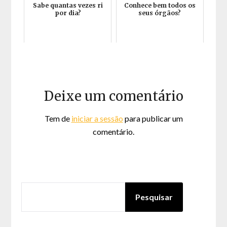
Sabe quantas vezes ri
Conhece bem todos os
por dia?
seus órgãos?
Deixe um comentário
Tem de
iniciar a sessão
para publicar um
comentário.
PESQUISAR
Pesquisar