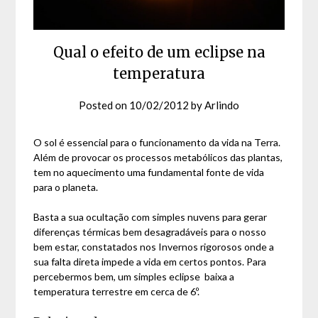
Qual o efeito de um eclipse na
temperatura
Posted on
10/02/2012
by
Arlindo
O sol é essencial para o funcionamento da vida na Terra.
Além de provocar os processos metabólicos das plantas,
tem no aquecimento uma fundamental fonte de vida
para o planeta.
Basta a sua ocultação com simples nuvens para gerar
diferenças térmicas bem desagradáveis para o nosso
bem estar, constatados nos Invernos rigorosos onde a
sua falta direta impede a vida em certos pontos. Para
percebermos bem, um simples eclipse baixa a
temperatura terrestre em cerca de 6º.