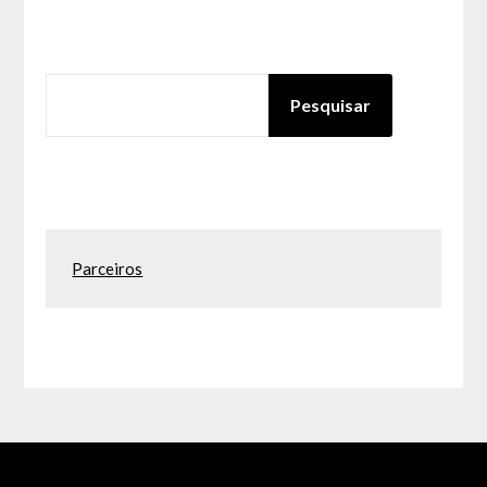
PESQUISAR
Pesquisar
Parceiros