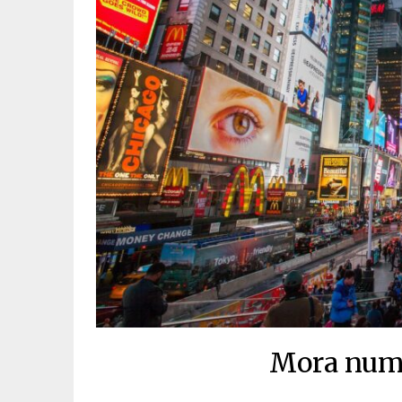
Mora numa