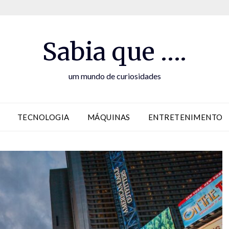
Sabia que ….
um mundo de curiosidades
TECNOLOGIA
MÁQUINAS
ENTRETENIMENTO