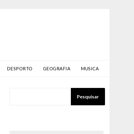
DESPORTO
GEOGRAFIA
MUSICA
PESQUISAR
Pesquisar