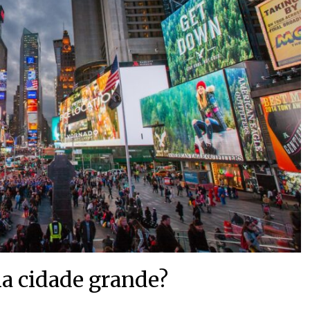
 cidade grande?