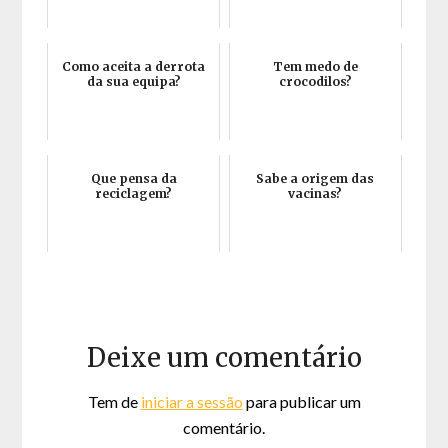
Como aceita a derrota
Tem medo de
da sua equipa?
crocodilos?
Que pensa da
Sabe a origem das
reciclagem?
vacinas?
Deixe um comentário
Tem de
iniciar a sessão
para publicar um
comentário.