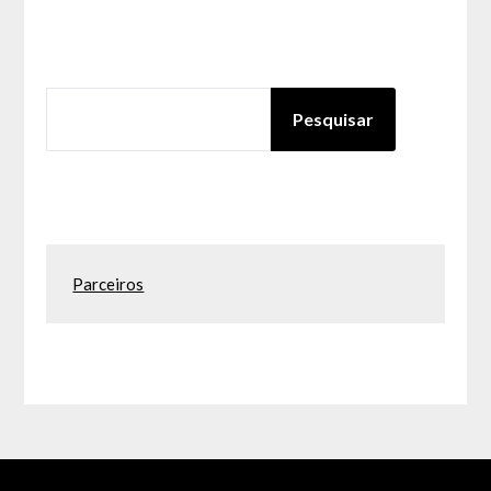
PESQUISAR
Pesquisar
Parceiros