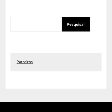
PESQUISAR
Pesquisar
Parceiros