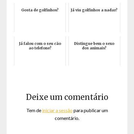
Gosta de golfinhos?
Já viu golfinhos a nadar?
Já falou com o seu cão
Distingue bem o sexo
ao telefone?
dos animais?
Deixe um comentário
Tem de
iniciar a sessão
para publicar um
comentário.