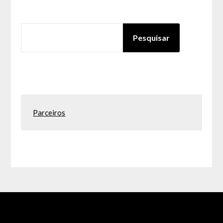
PESQUISAR
Pesquisar
Parceiros