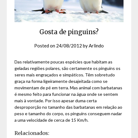
Gosta de pinguins?
Posted on
24/08/2012
by
Arlindo
Das relativamente poucas espécies que habitam as
geladas regiões polares, são certamente os pinguins os
seres mais engraçados e simpáticos. Têm sobretudo
graça na forma ligeiramente desajeitada como se
movimentam de pé em terra. Mas animal com barbatanas
é mesmo feito para funcionar na água onde se sentem
mais à vontade. Por isso apesar duma certa
desproporção no tamanho das barbatanas em relação ao
peso e tamanho do corpo, os pinguins conseguem nadar
a uma velocidade de cerca de 15 Km/h.
Relacionados: