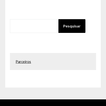
PESQUISAR
Pesquisar
Parceiros