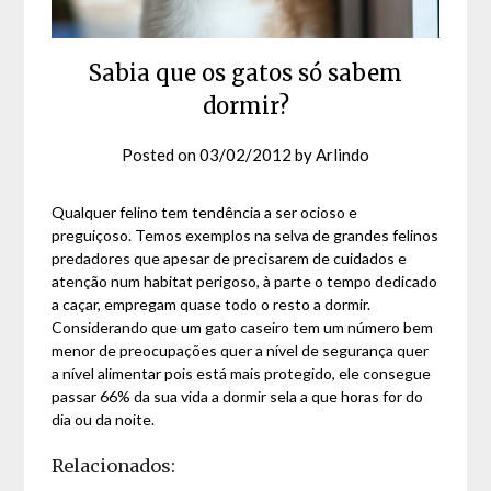
Sabia que os gatos só sabem
dormir?
Posted on
03/02/2012
by
Arlindo
Qualquer felino tem tendência a ser ocioso e
preguiçoso. Temos exemplos na selva de grandes felinos
predadores que apesar de precisarem de cuidados e
atenção num habitat perigoso, à parte o tempo dedicado
a caçar, empregam quase todo o resto a dormir.
Considerando que um gato caseiro tem um número bem
menor de preocupações quer a nível de segurança quer
a nível alimentar pois está mais protegido, ele consegue
passar 66% da sua vida a dormir sela a que horas for do
dia ou da noite.
Relacionados: