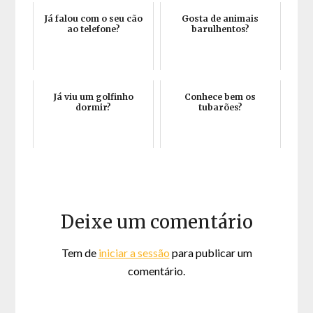
Já falou com o seu cão
Gosta de animais
ao telefone?
barulhentos?
Já viu um golfinho
Conhece bem os
dormir?
tubarões?
Deixe um comentário
Tem de
iniciar a sessão
para publicar um
comentário.