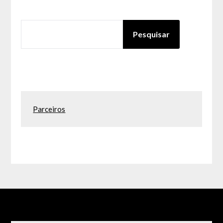
PESQUISAR
Pesquisar
Parceiros