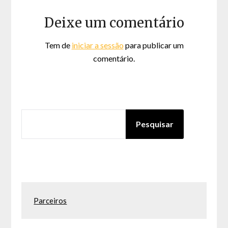
Deixe um comentário
Tem de
iniciar a sessão
para publicar um
comentário.
PESQUISAR
Pesquisar
Parceiros