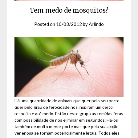
Tem medo de mosquitos?
Posted on
10/03/2012
by
Arlindo
Há uma quantidade de animais que quer pelo seu porte
quer pelo grau de ferocidade nos inspiram um certo
respeito e até medo. Estão neste grupo as temidas feras
com possibilidade de nos eliminar em segundos. Há-os
também de muito menor porte mas que pela sua acção
venenosa se tornam potencialmente letais. Todos eles