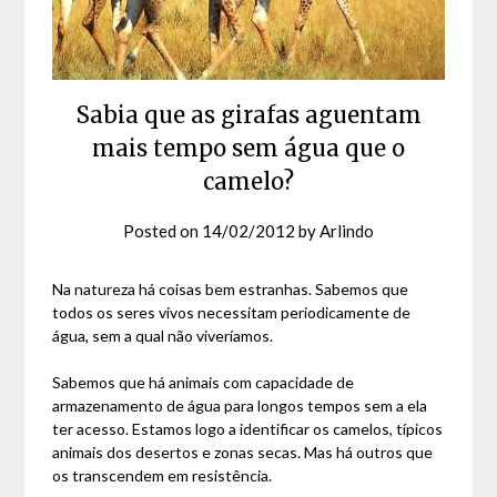
Sabia que as girafas aguentam
mais tempo sem água que o
camelo?
Posted on
14/02/2012
by
Arlindo
Na natureza há coisas bem estranhas. Sabemos que
todos os seres vivos necessitam periodicamente de
água, sem a qual não viveríamos.
Sabemos que há animais com capacidade de
armazenamento de água para longos tempos sem a ela
ter acesso. Estamos logo a identificar os camelos, típicos
animais dos desertos e zonas secas. Mas há outros que
os transcendem em resistência.