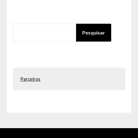
PESQUISAR
Pesquisar
Parceiros