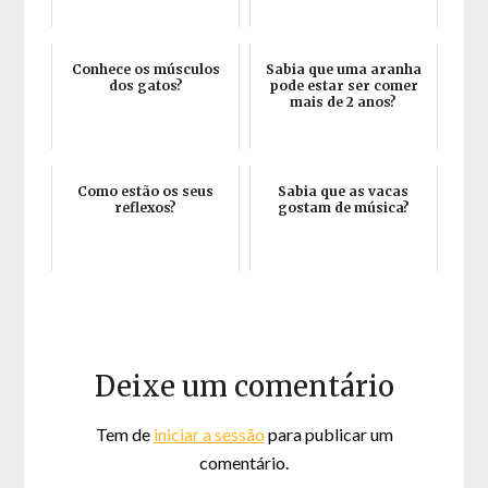
Conhece os músculos
Sabia que uma aranha
dos gatos?
pode estar ser comer
mais de 2 anos?
Como estão os seus
Sabia que as vacas
reflexos?
gostam de música?
Deixe um comentário
Tem de
iniciar a sessão
para publicar um
comentário.