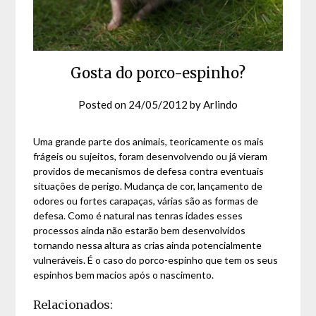
Gosta do porco-espinho?
Posted on
24/05/2012
by
Arlindo
Uma grande parte dos animais, teoricamente os mais
frágeis ou sujeitos, foram desenvolvendo ou já vieram
providos de mecanismos de defesa contra eventuais
situações de perigo. Mudança de cor, lançamento de
odores ou fortes carapaças, várias são as formas de
defesa. Como é natural nas tenras idades esses
processos ainda não estarão bem desenvolvidos
tornando nessa altura as crias ainda potencialmente
vulneráveis. É o caso do porco-espinho que tem os seus
espinhos bem macios após o nascimento.
Relacionados: