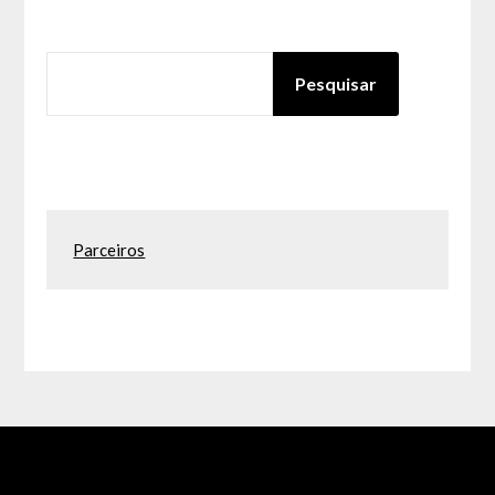
PESQUISAR
Pesquisar
Parceiros