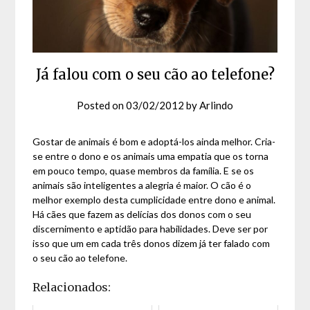
Já falou com o seu cão ao telefone?
Posted on
03/02/2012
by
Arlindo
Gostar de animais é bom e adoptá-los ainda melhor. Cria-
se entre o dono e os animais uma empatia que os torna
em pouco tempo, quase membros da família. E se os
animais são inteligentes a alegria é maior. O cão é o
melhor exemplo desta cumplicidade entre dono e animal.
Há cães que fazem as delícias dos donos com o seu
discernimento e aptidão para habilidades. Deve ser por
isso que um em cada três donos dizem já ter falado com
o seu cão ao telefone.
Relacionados: