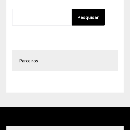
PESQUISAR
Pesquisar
Parceiros