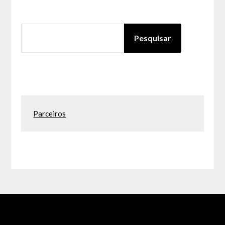
PESQUISAR
Pesquisar
Parceiros