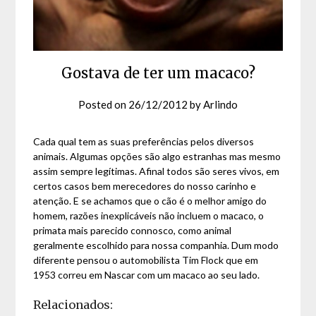
Gostava de ter um macaco?
Posted on
26/12/2012
by
Arlindo
Cada qual tem as suas preferências pelos diversos
animais. Algumas opções são algo estranhas mas mesmo
assim sempre legítimas. Afinal todos são seres vivos, em
certos casos bem merecedores do nosso carinho e
atenção. E se achamos que o cão é o melhor amigo do
homem, razões inexplicáveis não incluem o macaco, o
primata mais parecido connosco, como animal
geralmente escolhido para nossa companhia. Dum modo
diferente pensou o automobilista Tim Flock que em
1953 correu em Nascar com um macaco ao seu lado.
Relacionados: