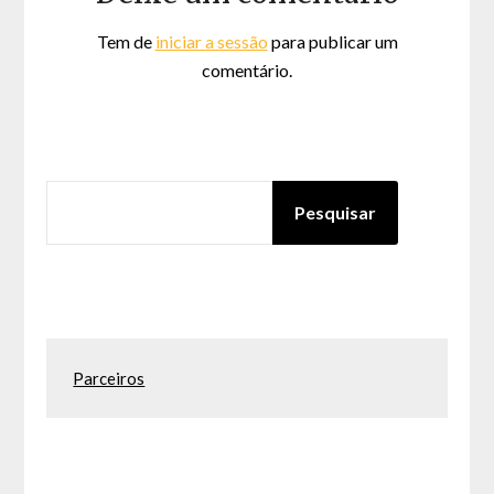
Tem de
iniciar a sessão
para publicar um
comentário.
PESQUISAR
Pesquisar
Parceiros