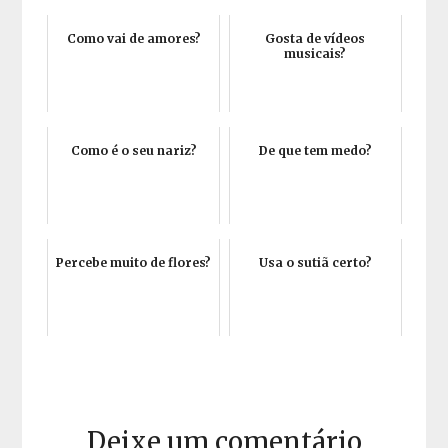
Como vai de amores?
Gosta de vídeos
musicais?
Como é o seu nariz?
De que tem medo?
Percebe muito de flores?
Usa o sutiã certo?
Deixe um comentário