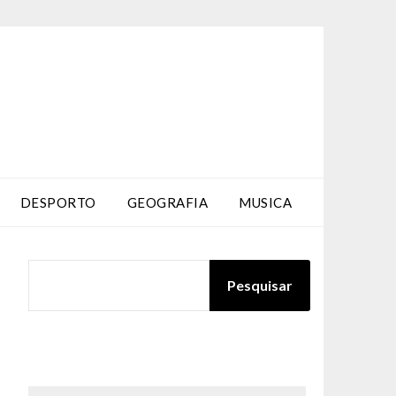
DESPORTO
GEOGRAFIA
MUSICA
PESQUISAR
Pesquisar