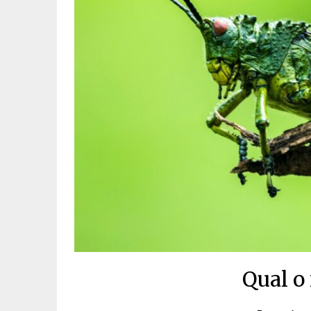
Qual o