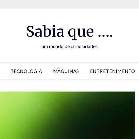
Sabia que ….
um mundo de curiosidades
TECNOLOGIA
MÁQUINAS
ENTRETENIMENTO