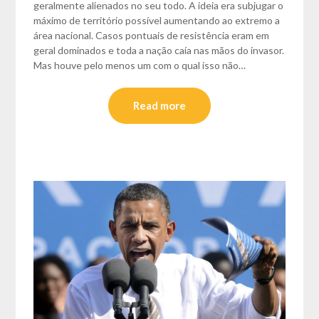
geralmente alienados no seu todo. A ideia era subjugar o
máximo de território possível aumentando ao extremo a
área nacional. Casos pontuais de resistência eram em
geral dominados e toda a nação caía nas mãos do invasor.
Mas houve pelo menos um com o qual isso não…
Read more