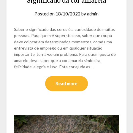
Significado da cor amarela
Posted on
18/10/2022
by
admin
Saber o significado das cores é a curiosidade de muitas
pessoas. Para quem é supersticioso, saber que roupa
deve colocar em determinados momentos, como uma
entrevista de emprego ou em qualquer situação
importante, torna-se um problema. Para quem gosta de
amarelo deve saber que a cor amarela simboliza
felicidade, alegria e luxo. Esta cor ajuda as…
Read more