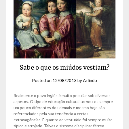
Sabe o que os miúdos vestiam?
Posted on
12/08/2013
by
Arlindo
Realmente o povo inglês é muito peculiar sob diversos
aspetos. O tipo de educação cultural tornou-os sempre
um pouco diferentes dos demais e mesmo hoje são
referenciados pela sua tendência a certas
extravagâncias. E quanto ao vestuário foi sempre muito
típico e arrojado. Talvez o sistema disciplinar férreo