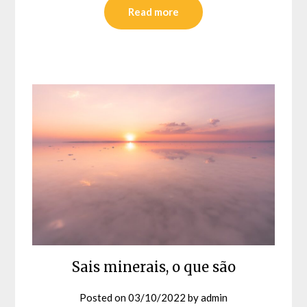
Read more
Sais minerais, o que são
Posted on
03/10/2022
by
admin