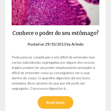
Conhece o poder do seu estômago?
Posted on
29/10/2013
by
Arlindo
Pode parecer complicado e até difícil de entender mas
certas substâncias segregadas por alguns dos nossos
órgãos podem ter um poder simplesmente arrasador e
difícil de entender como as conseguimos ter e usar
dentro do corpo. O aparelho digestivo dá-nos bons
exemplos disso através do que por ele pode ser
segregado. O processo digestivo é…
Read more