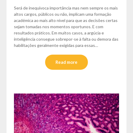
Será de inequívoca importância mas nem sempre os mais
altos cargos, públicos ou não, implicam uma formação
académica ao mais alto nível para que as decisões certas
sejam tomadas nos momentos oportunos. E com
resultados práticos. Em muitos casos, a argúcia e
inteligência consegue sobrepor-se à falta ou demora das
habilitações geralmente exigidas para essas…
Read more