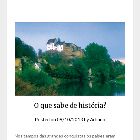
O que sabe de história?
Posted on
09/10/2013
by
Arlindo
Nos tempos das grandes conquistas os países eram