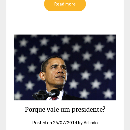
Read more
Porque vale um presidente?
Posted on
25/07/2014
by
Arlindo