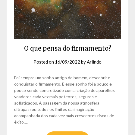
O que pensa do firmamento?
Posted on
16/09/2022
by
Arlindo
Foi sempre um sonho antigo do homem, descobrir e
conquistar o firmamento. E esse sonho foi a pouco e
pouco sendo concretizado com a criação de aparelhos
voadores cada vez mais potentes, seguros e
sofisticados. A passagem da nossa atmosfera
ultrapassou todos os limites da imaginação
acompanhada dos cada vez mais crescentes riscos de
êxito….