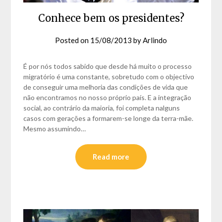
Conhece bem os presidentes?
Posted on
15/08/2013
by
Arlindo
É por nós todos sabido que desde há muito o processo
migratório é uma constante, sobretudo com o objectivo
de conseguir uma melhoria das condições de vida que
não encontramos no nosso próprio país. E a integração
social, ao contrário da maioria, foi completa nalguns
casos com gerações a formarem-se longe da terra-mãe.
Mesmo assumindo…
Read more