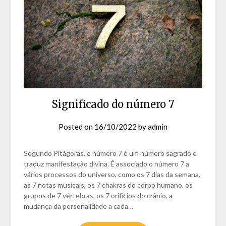
Significado do número 7
Posted on
16/10/2022
by
admin
Segundo Pitágoras, o número 7 é um número sagrado e
traduz manifestação divina. É associado o número 7 a
vários processos do universo, como os 7 dias da semana,
as 7 notas musicais, os 7 chakras do corpo humano, os
grupos de 7 vértebras, os 7 orifícios do crânio, a
mudança da personalidade a cada…