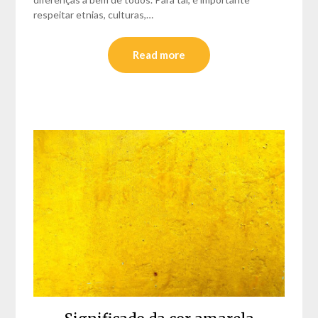
respeitar etnias, culturas,…
Read more