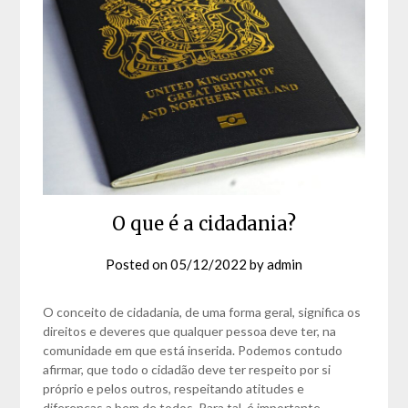
O que é a cidadania?
Posted on
05/12/2022
by
admin
O conceito de cidadania, de uma forma geral, significa os
direitos e deveres que qualquer pessoa deve ter, na
comunidade em que está inserida. Podemos contudo
afirmar, que todo o cidadão deve ter respeito por si
próprio e pelos outros, respeitando atitudes e
diferenças a bem de todos. Para tal, é importante