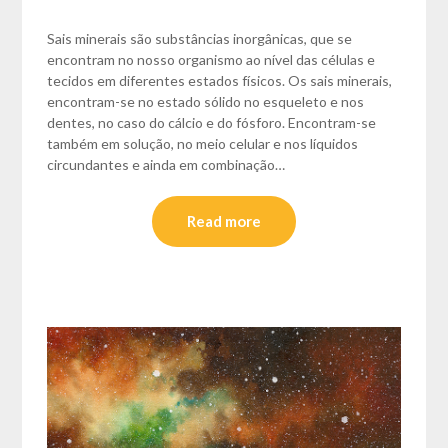
Sais minerais são substâncias inorgânicas, que se
encontram no nosso organismo ao nível das células e
tecidos em diferentes estados físicos. Os sais minerais,
encontram-se no estado sólido no esqueleto e nos
dentes, no caso do cálcio e do fósforo. Encontram-se
também em solução, no meio celular e nos líquidos
circundantes e ainda em combinação…
Read more