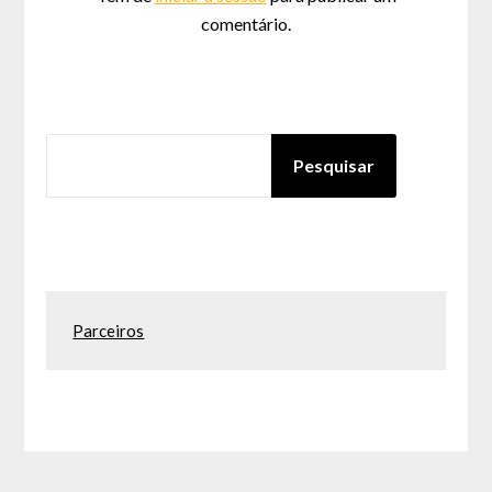
comentário.
PESQUISAR
Pesquisar
Parceiros