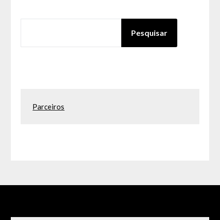
PESQUISAR
Pesquisar
Parceiros