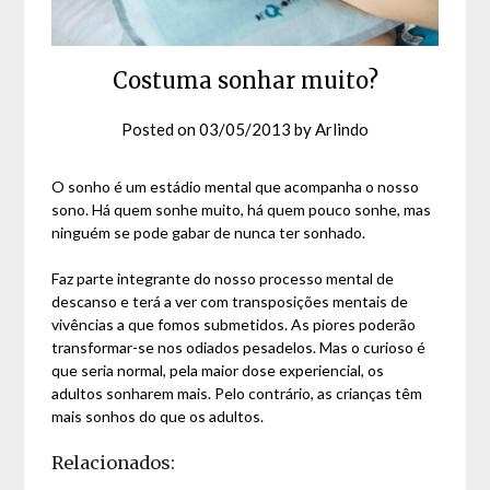
Costuma sonhar muito?
Posted on
03/05/2013
by
Arlindo
O sonho é um estádio mental que acompanha o nosso
sono. Há quem sonhe muito, há quem pouco sonhe, mas
ninguém se pode gabar de nunca ter sonhado.
Faz parte integrante do nosso processo mental de
descanso e terá a ver com transposições mentais de
vivências a que fomos submetidos. As piores poderão
transformar-se nos odiados pesadelos. Mas o curioso é
que seria normal, pela maior dose experiencial, os
adultos sonharem mais. Pelo contrário, as crianças têm
mais sonhos do que os adultos.
Relacionados: