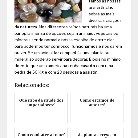
temos as nossas
preferências
sobre as mais
diversas criações
da natureza. Nos diferentes reinos naturais há uma
panóplia imensa de opções sejam animais , vegetais ou
minerais sendo normal a nossa escolha de entre elas
para podermos ter connosco, funcionarmos e nos darem
prazer. Se um animal faz companhia, uma planta ou
mineral só poderão servir para decorar. É pois no mínimo
doentio que uma americana tenha
casado
com uma
pedra de 50 Kg e com 20 pessoas a assistir.
Relacionados:
Que sabe da saúde dos
Como estamos de
imperadores?
amores?
Como combater a fome?
As plantas crescem