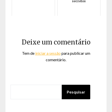
secretos
Deixe um comentário
Tem de
iniciar a sessão
para publicar um
comentário.
PESQUISAR
Pesquisar