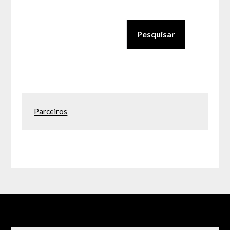
PESQUISAR
Pesquisar
Parceiros