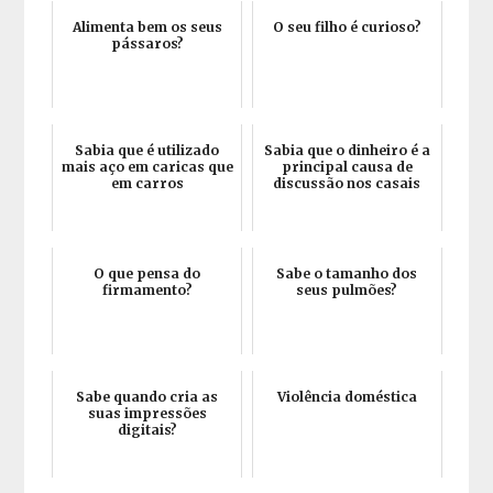
Alimenta bem os seus
O seu filho é curioso?
pássaros?
Sabia que é utilizado
Sabia que o dinheiro é a
mais aço em caricas que
principal causa de
em carros
discussão nos casais
O que pensa do
Sabe o tamanho dos
firmamento?
seus pulmões?
Sabe quando cria as
Violência doméstica
suas impressões
digitais?