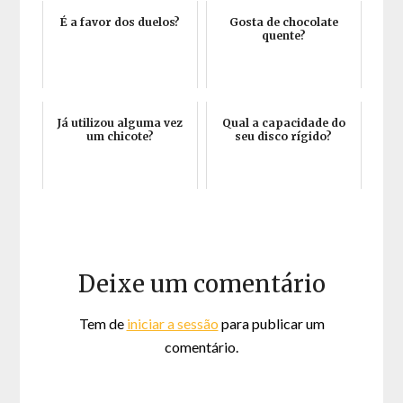
É a favor dos duelos?
Gosta de chocolate
quente?
Já utilizou alguma vez
Qual a capacidade do
um chicote?
seu disco rígido?
Deixe um comentário
Tem de
iniciar a sessão
para publicar um
comentário.