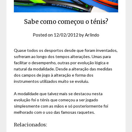
Sabe como começou o ténis?
Posted on
12/02/2012
by
Arlindo
Quase todos os desportos desde que foram inventados,
sofreram ao longo dos tempos alterações. Umas para
facilitar o desempenho, outras por evolução lógica e
natural da modalidade. Desde a alteração das medidas
dos campos de jogo à alteração e forma dos
instrumentos utilizados muito se evoluiu.
A modalidade que talvez mais se destacou nesta
evolução foi o ténis que começou a ser jogado
simplesmente com as mãos e só posteriormente foi
melhorado com o uso das famosas raquetes.
Relacionados: