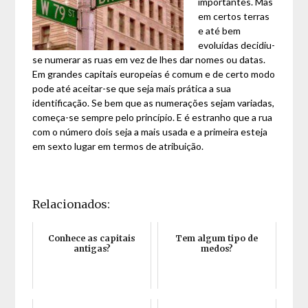
importantes. Mas
em certos terras
e até bem
evoluídas decidiu-
se numerar as ruas em vez de lhes dar nomes ou datas.
Em grandes capitais europeias é comum e de certo modo
pode até aceitar-se que seja mais prática a sua
identificação. Se bem que as numerações sejam variadas,
começa-se sempre pelo princípio. E é estranho que a rua
com o número dois seja a mais usada e a primeira esteja
em sexto lugar em termos de atribuição.
Relacionados:
Conhece as capitais
Tem algum tipo de
antigas?
medos?