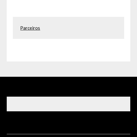
Parceiros