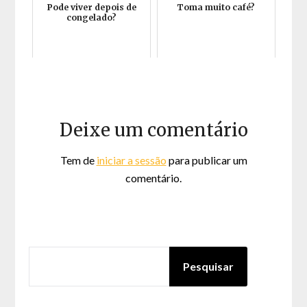
Pode viver depois de
Toma muito café?
congelado?
Deixe um comentário
Tem de
iniciar a sessão
para publicar um
comentário.
PESQUISAR
Pesquisar