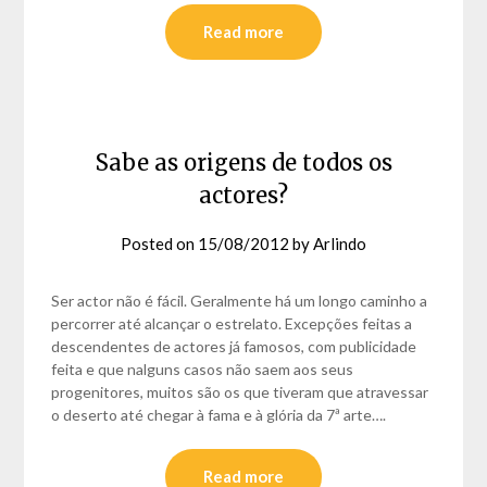
Read more
Sabe as origens de todos os
actores?
Posted on
15/08/2012
by
Arlindo
Ser actor não é fácil. Geralmente há um longo caminho a
percorrer até alcançar o estrelato. Excepções feitas a
descendentes de actores já famosos, com publicidade
feita e que nalguns casos não saem aos seus
progenitores, muitos são os que tiveram que atravessar
o deserto até chegar à fama e à glória da 7ª arte….
Read more