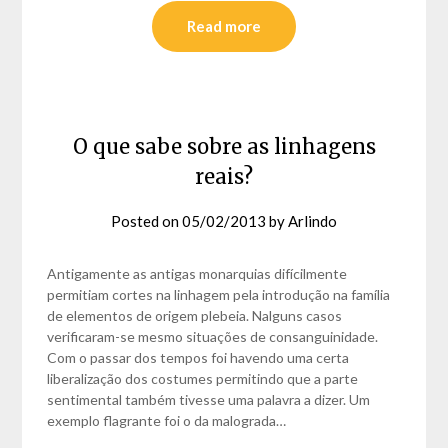
Read more
O que sabe sobre as linhagens
reais?
Posted on
05/02/2013
by
Arlindo
Antigamente as antigas monarquias difícilmente
permitiam cortes na linhagem pela introdução na família
de elementos de origem plebeia. Nalguns casos
verificaram-se mesmo situações de consanguinidade.
Com o passar dos tempos foi havendo uma certa
liberalização dos costumes permitindo que a parte
sentimental também tivesse uma palavra a dizer. Um
exemplo flagrante foi o da malograda…