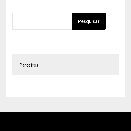
PESQUISAR
Pesquisar
Parceiros