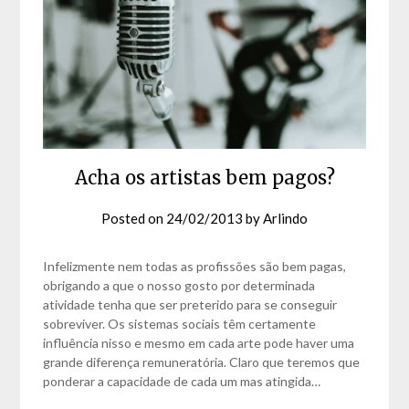
Acha os artistas bem pagos?
Posted on
24/02/2013
by
Arlindo
Infelizmente nem todas as profissões são bem pagas,
obrigando a que o nosso gosto por determinada
atividade tenha que ser preterido para se conseguir
sobreviver. Os sistemas sociais têm certamente
influência nisso e mesmo em cada arte pode haver uma
grande diferença remuneratória. Claro que teremos que
ponderar a capacidade de cada um mas atingida…