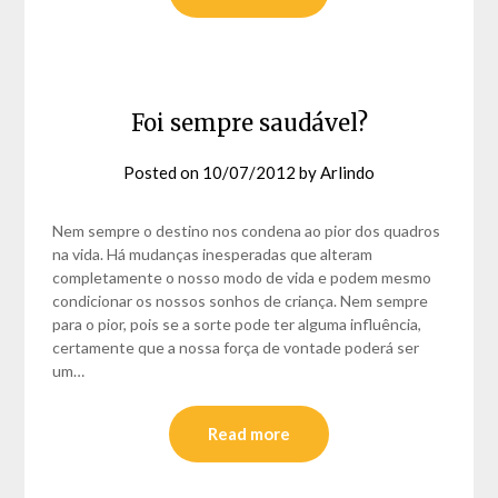
Foi sempre saudável?
Posted on
10/07/2012
by
Arlindo
Nem sempre o destino nos condena ao pior dos quadros
na vida. Há mudanças inesperadas que alteram
completamente o nosso modo de vida e podem mesmo
condicionar os nossos sonhos de criança. Nem sempre
para o pior, pois se a sorte pode ter alguma influência,
certamente que a nossa força de vontade poderá ser
um…
Read more