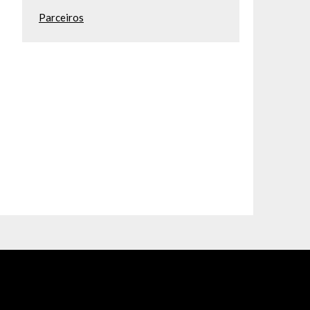
Parceiros