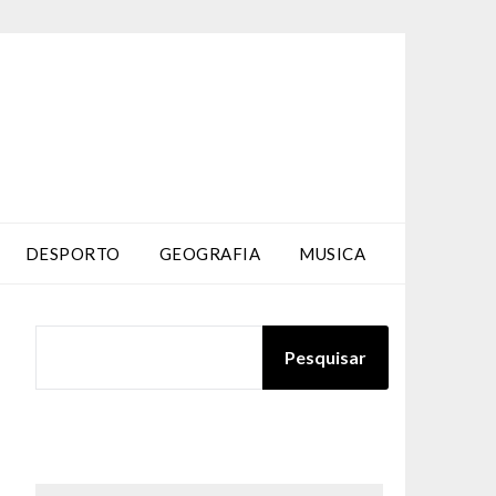
DESPORTO
GEOGRAFIA
MUSICA
PESQUISAR
Pesquisar