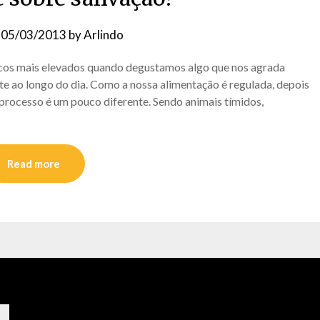
n
05/03/2013
by
Arlindo
picos mais elevados quando degustamos algo que nos agrada
te ao longo do dia. Como a nossa alimentação é regulada, depois
processo é um pouco diferente. Sendo animais tímidos,
Read more