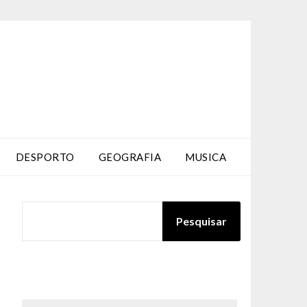
DESPORTO
GEOGRAFIA
MUSICA
PESQUISAR
Pesquisar