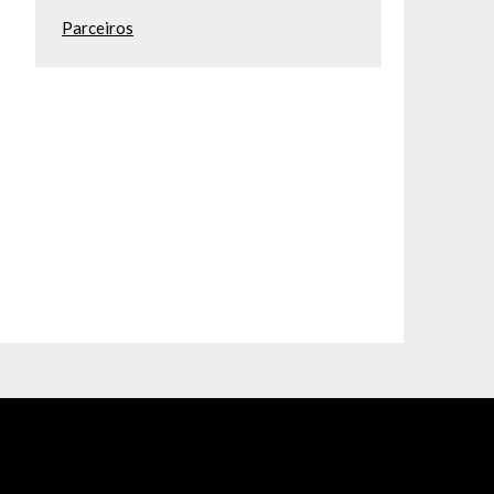
Parceiros