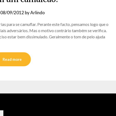
n
08/09/2012
by
Arlindo
ias para se camuflar. Perante este facto, pensamos logo que o
iais adversários. Mas o motivo contrário também se verifica.
ciso estar bem dissimulado. Geralmente o tom de pelo ajuda
Read more