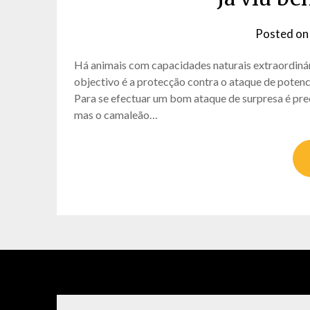
Posted o
Há animais com capacidades naturais extraordinár
objectivo é a protecção contra o ataque de potenc
Para se efectuar um bom ataque de surpresa é pre
mas o camaleão…