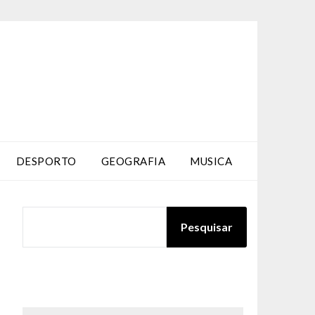
DESPORTO
GEOGRAFIA
MUSICA
PESQUISAR
Pesquisar