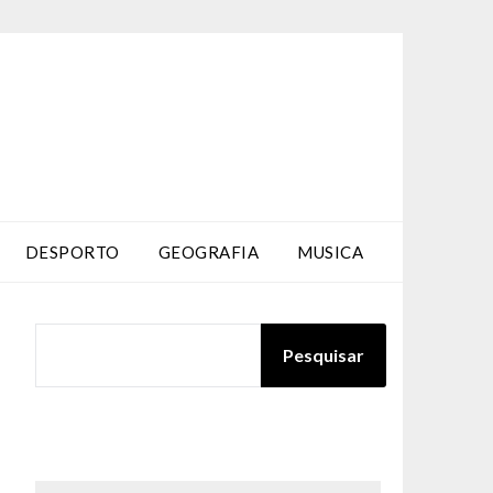
DESPORTO
GEOGRAFIA
MUSICA
PESQUISAR
Pesquisar