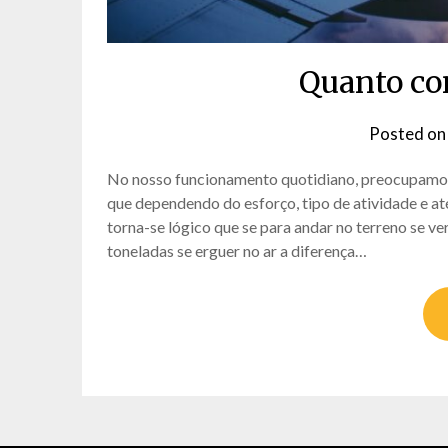
Quanto co
Posted o
No nosso funcionamento quotidiano, preocupamo-
que dependendo do esforço, tipo de atividade e at
torna-se lógico que se para andar no terreno se v
toneladas se erguer no ar a diferença…