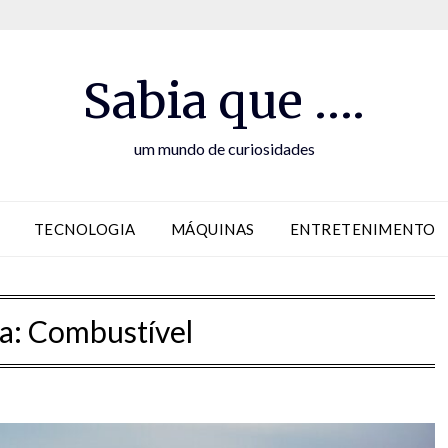
Sabia que ….
um mundo de curiosidades
TECNOLOGIA
MÁQUINAS
ENTRETENIMENTO
a:
Combustível