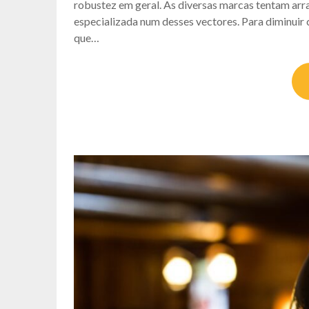
robustez em geral. As diversas marcas tentam arra
especializada num desses vectores. Para diminuir 
que…