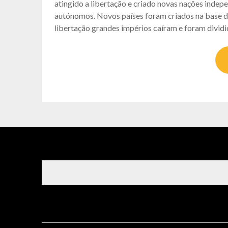
atingido a libertação e criado novas nações inde
autónomos. Novos países foram criados na base d
libertação grandes impérios caíram e foram divid