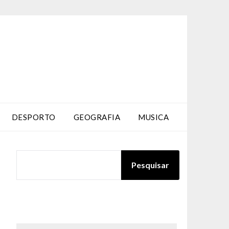
DESPORTO
GEOGRAFIA
MUSICA
PESQUISAR
Pesquisar