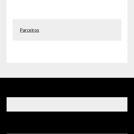
Parceiros