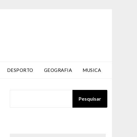
DESPORTO
GEOGRAFIA
MUSICA
PESQUISAR
Pesquisar