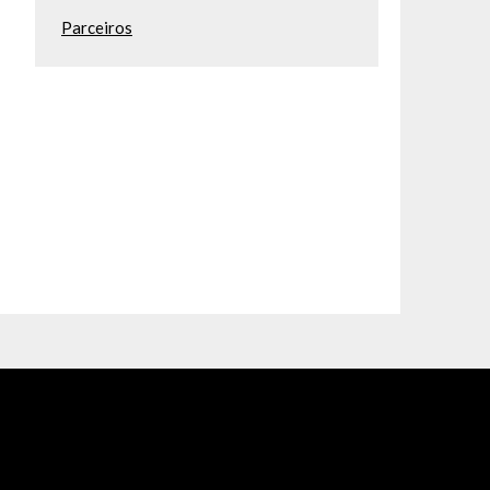
Parceiros