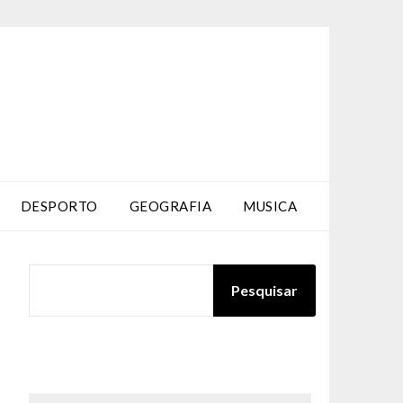
DESPORTO
GEOGRAFIA
MUSICA
PESQUISAR
Pesquisar