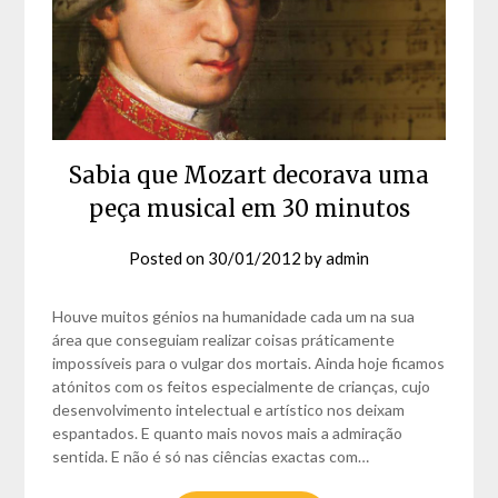
Sabia que Mozart decorava uma
peça musical em 30 minutos
Posted on
30/01/2012
by
admin
Houve muitos génios na humanidade cada um na sua
área que conseguiam realizar coisas práticamente
impossíveis para o vulgar dos mortais. Ainda hoje ficamos
atónitos com os feitos especialmente de crianças, cujo
desenvolvimento intelectual e artístico nos deixam
espantados. E quanto mais novos mais a admiração
sentida. E não é só nas ciências exactas com…