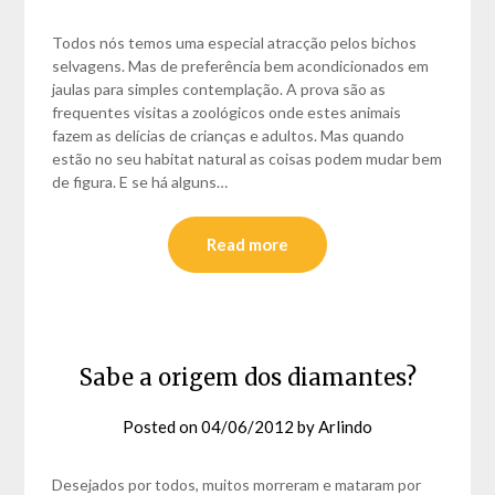
Todos nós temos uma especial atracção pelos bichos
selvagens. Mas de preferência bem acondicionados em
jaulas para simples contemplação. A prova são as
frequentes visitas a zoológicos onde estes animais
fazem as delícias de crianças e adultos. Mas quando
estão no seu habitat natural as coisas podem mudar bem
de figura. E se há alguns…
Read more
Sabe a origem dos diamantes?
Posted on
04/06/2012
by
Arlindo
Desejados por todos, muitos morreram e mataram por