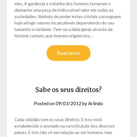
eles. A ganância e soberba dos homens tornaram o
diamante uma peça de indiscutível valor em todas as
sociedades. Símbolo de poder estes cristais conseguem
hoje atingir valores incalculáveis dependendo do seu
tamanho e raridade. Tem-se a ideia geral, através da
história comum, que tiveram origem nos…
Read more
Sabe os seus direitos?
Posted on
09/03/2012
by
Arlindo
Cada cidadão tem os seus direitos. E isso está
estabelecido e anotado na constituição dos diversos
países. E isto não só em relação ao ser humano, mas