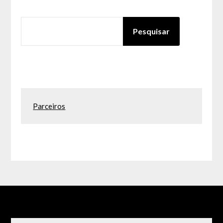
PESQUISAR
Pesquisar
Parceiros