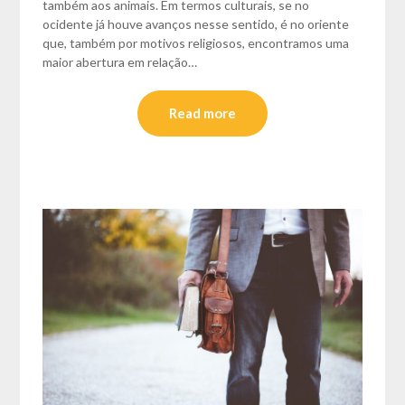
também aos animais. Em termos culturais, se no
ocidente já houve avanços nesse sentido, é no oriente
que, também por motivos religiosos, encontramos uma
maior abertura em relação…
Read more