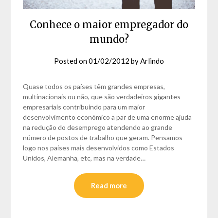
Conhece o maior empregador do
mundo?
Posted on
01/02/2012
by
Arlindo
Quase todos os países têm grandes empresas,
multinacionais ou não, que são verdadeiros gigantes
empresariais contribuindo para um maior
desenvolvimento económico a par de uma enorme ajuda
na redução do desemprego atendendo ao grande
número de postos de trabalho que geram. Pensamos
logo nos países mais desenvolvidos como Estados
Unidos, Alemanha, etc, mas na verdade…
Read more