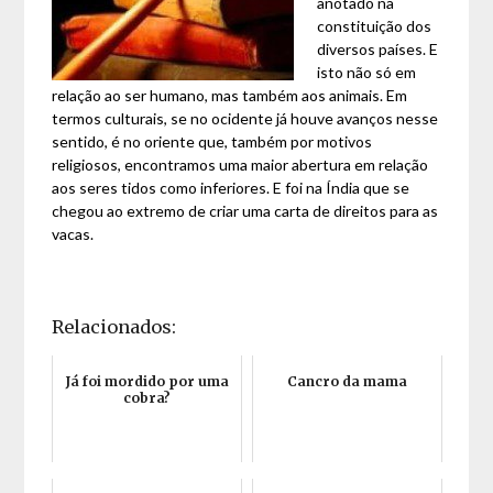
anotado na
constituição dos
diversos países. E
isto não só em
relação ao ser humano, mas também aos animais. Em
termos culturais, se no ocidente já houve avanços nesse
sentido, é no oriente que, também por motivos
religiosos, encontramos uma maior abertura em relação
aos seres tidos como inferiores. E foi na Índia que se
chegou ao extremo de criar uma carta de direitos para as
vacas.
Relacionados:
Já foi mordido por uma
Cancro da mama
cobra?