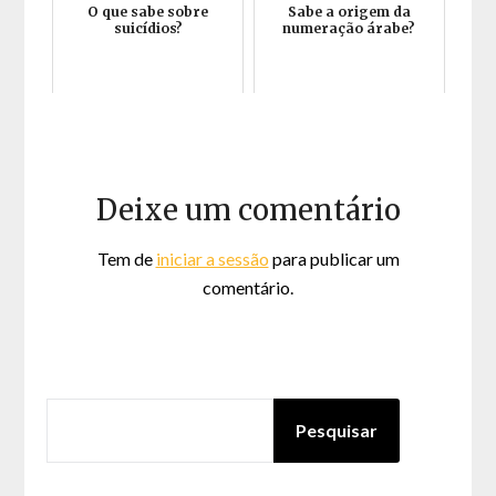
O que sabe sobre
Sabe a origem da
suicídios?
numeração árabe?
Deixe um comentário
Tem de
iniciar a sessão
para publicar um
comentário.
PESQUISAR
Pesquisar