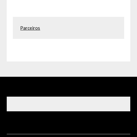
Parceiros