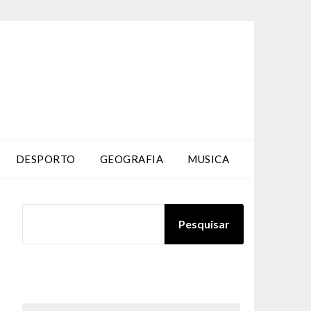
DESPORTO
GEOGRAFIA
MUSICA
PESQUISAR
Pesquisar