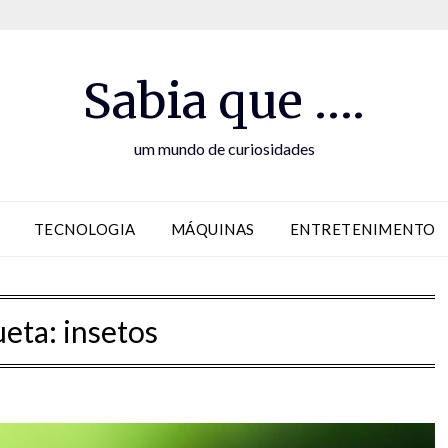
Sabia que ….
um mundo de curiosidades
TECNOLOGIA
MÁQUINAS
ENTRETENIMENTO
ueta:
insetos