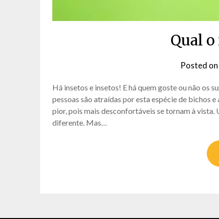
Qual o
Posted o
Há insetos e insetos! E há quem goste ou não os su
pessoas são atraídas por esta espécie de bichos e
pior, pois mais desconfortáveis se tornam à vista
diferente. Mas…