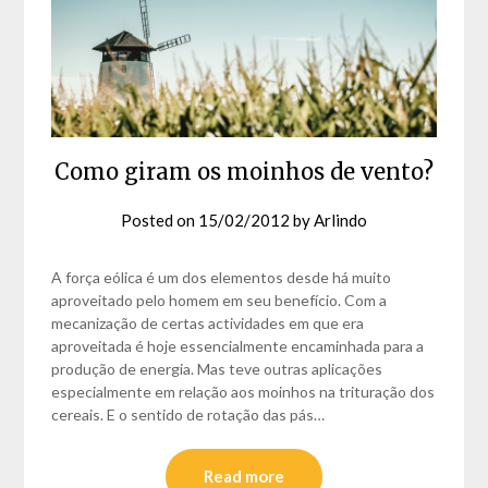
Como giram os moinhos de vento?
Posted on
15/02/2012
by
Arlindo
A força eólica é um dos elementos desde há muito
aproveitado pelo homem em seu benefício. Com a
mecanização de certas actividades em que era
aproveitada é hoje essencialmente encaminhada para a
produção de energia. Mas teve outras aplicações
especialmente em relação aos moinhos na trituração dos
cereais. E o sentido de rotação das pás…
Read more