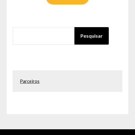
PESQUISAR
Pesquisar
Parceiros