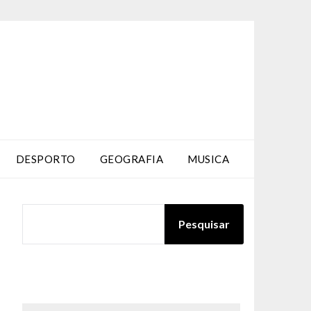
DESPORTO
GEOGRAFIA
MUSICA
PESQUISAR
Pesquisar