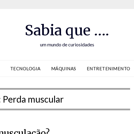
Sabia que ….
um mundo de curiosidades
TECNOLOGIA
MÁQUINAS
ENTRETENIMENTO
:
Perda muscular
musculação?