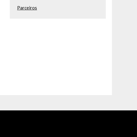
Parceiros