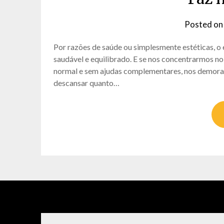
Posted o
Por razões de saúde ou simplesmente estéticas, o
saudável e equilibrado. E se nos concentrarmos 
normal e sem ajudas complementares, nos demora 
descansar quanto…