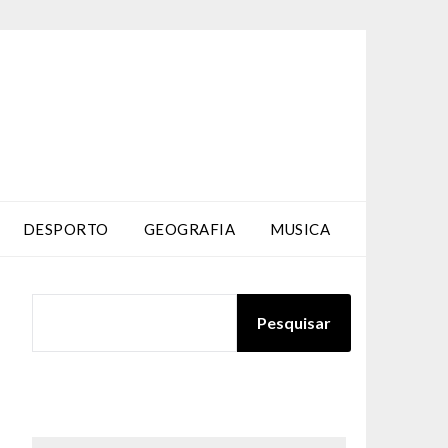
DESPORTO
GEOGRAFIA
MUSICA
PESQUISAR
Pesquisar