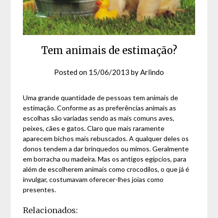
Tem animais de estimação?
Posted on
15/06/2013
by
Arlindo
Uma grande quantidade de pessoas tem animais de
estimação. Conforme as as preferências animais as
escolhas são variadas sendo as mais comuns aves,
peixes, cães e gatos. Claro que mais raramente
aparecem bichos mais rebuscados. A qualquer deles os
donos tendem a dar brinquedos ou mimos. Geralmente
em borracha ou madeira. Mas os antigos egípcios, para
além de escolherem animais como crocodilos, o que já é
invulgar, costumavam oferecer-lhes joias como
presentes.
Relacionados: