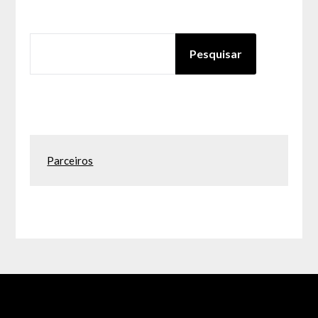
PESQUISAR
Pesquisar
Parceiros