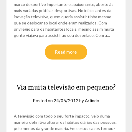
marco desportivo importante e apaixonante, aberto às
mais variadas práticas desportivas. No início, antes da
inovação televisiva, quem queria assistir tinha mesmo
que se deslocar ao local onde eram realizados. Com
privilégio para os habitantes locais, mesmo assim muita
gente viajava para assistir ao seu desenlace. Com a…
Read more
Via muita televisão em pequeno?
Posted on
24/05/2012
by
Arlindo
A televisão com todo o seu forte impacto, veio duma
maneira definitiva alterar os hábitos diários das pessoas,
pelo menos da grande maioria. Em certos casos tornou-