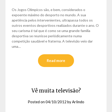
Os Jogos Olímpicos são, e bem, considerados o
expoente máximo do desporto no mundo. A sua
apetência pelos intervenientes, ultrapassa todos os
outros eventos desportivos realizados durante o ano. O
seu carisma é tal que é como se uma grande família
desportiva se reunisse periódicamente numa
competição saudável e fraterna. A televisão veio dar
uma…
Read more
Vê muita televisão?
Posted on
04/10/2012
by
Arlindo