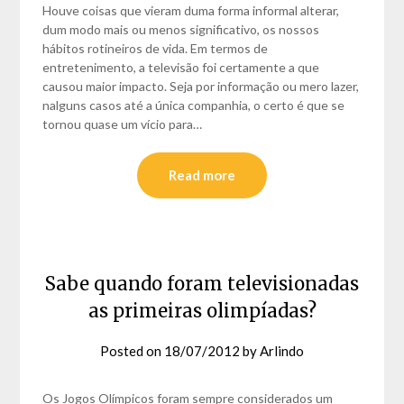
Houve coisas que vieram duma forma informal alterar,
dum modo mais ou menos significativo, os nossos
hábitos rotineiros de vida. Em termos de
entretenimento, a televisão foi certamente a que
causou maior impacto. Seja por informação ou mero lazer,
nalguns casos até a única companhia, o certo é que se
tornou quase um vício para…
Read more
Sabe quando foram televisionadas
as primeiras olimpíadas?
Posted on
18/07/2012
by
Arlindo
Os Jogos Olímpicos foram sempre considerados um