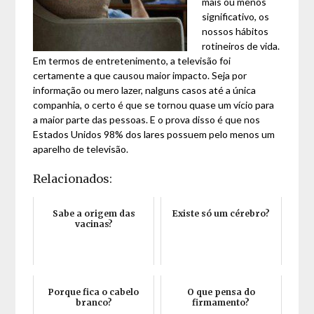
mais ou menos
significativo, os
nossos hábitos
rotineiros de vida.
Em termos de entretenimento, a televisão foi
certamente a que causou maior impacto. Seja por
informação ou mero lazer, nalguns casos até a única
companhia, o certo é que se tornou quase um vício para
a maior parte das pessoas. E o prova disso é que nos
Estados Unidos 98% dos lares possuem pelo menos um
aparelho de televisão.
Relacionados:
Sabe a origem das
Existe só um cérebro?
vacinas?
Porque fica o cabelo
O que pensa do
branco?
firmamento?